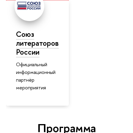
Союз
литераторов
России
Официальный
информационный
партнёр
мероприятия
Программа