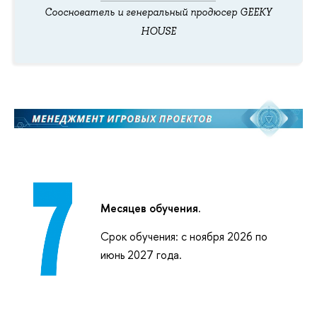
Сооснователь и генеральный продюсер GEEKY
HOUSE
Месяцев обучения.
Срок обучения: c ноября 2026 по
июнь 2027 года.