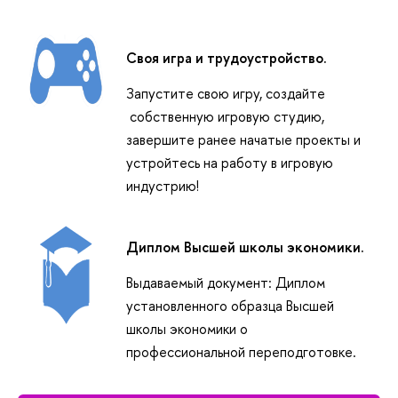
Своя игра и трудоустройство.
Запустите свою игру, создайте
собственную игровую студию,
завершите ранее начатые проекты и
устройтесь на работу в игровую
индустрию!
Диплом Высшей школы экономики.
Выдаваемый документ: Диплом
установленного образца Высшей
школы экономики о
профессиональной переподготовке.