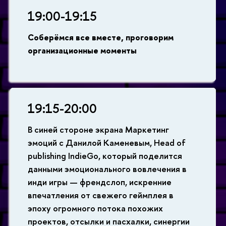
19:00-19:15
Соберёмся все вместе, проговорим
организационные моменты
19:15-20:00
В синей стороне экрана Маркетинг
эмоций с Данилой Каменевым, Head of
publishing IndieGo, который поделится
данными эмоционального вовлечения в
инди игры — френдслоп, искренние
впечатления от свежего геймплея в
эпоху огромного потока похожих
проектов, отсылки и пасхалки, синергии