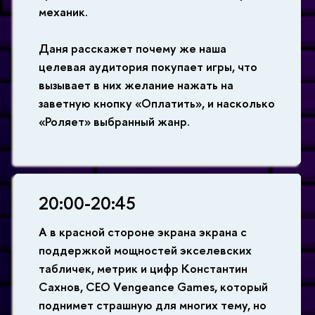
механик.
Даня расскажет почему же наша
целевая аудитория покупает игры, что
вызывает в них желание нажать на
заветную кнопку «Оплатить», и насколько
«Роляет» выбранный жанр.
20:00-20:45
А в красной стороне экрана экрана с
поддержкой мощностей экселевских
табличек, метрик и цифр Константин
Сахнов, CEO Vengeance Games, который
поднимет страшную для многих тему, но