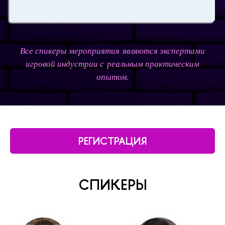
Все спикеры мероприятия являются экспертами
игровой индустрии с реальным практическим
опытом.
РЕГИСТРАЦИЯ
СПИКЕРЫ