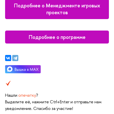
Подробнее о Менеджменте игровых
проектов
Подробнее о программе
Нашли
опечатку
?
Выделите её, нажмите Ctrl+Enter и отправьте нам
уведомление. Спасибо за участие!