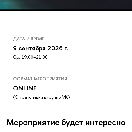
ДАТА И ВРЕМЯ
9 сентября 2026 г.
Ср: 19:00–21:00
ФОРМАТ МЕРОПРИЯТИЯ
ONLINE
(С трансляций в группе VK)
Мероприятие будет интересно