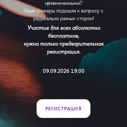
незамеченными?
Наши спикеры подошли к вопросу с
радикально разных сторон!
Участие для всех абсолютно
бесплатное,
нужна только предварительная
регистрация.
09.09.2026 19:00
РЕГИСТРАЦИЯ