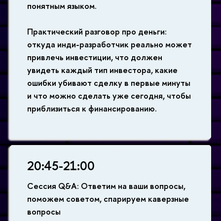
понятным языком.
Практический разговор про деньги:
откуда инди-разработчик реально может
привлечь инвестиции, что должен
увидеть каждый тип инвестора, какие
ошибки убивают сделку в первые минуты
и что можно сделать уже сегодня, чтобы
приблизиться к финансированию.
20:45-21:00
Сессия Q&A: Ответим на ваши вопросы,
поможем советом, спарируем каверзные
вопросы