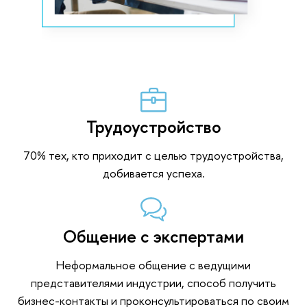
Трудоустройство
70% тех, кто приходит с целью трудоустройства,
добивается успеха.
Общение с экспертами
Неформальное общение с ведущими
представителями индустрии, способ получить
бизнес-контакты и проконсультироваться по своим