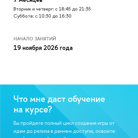
Вторник и четверг: с 18:45 до 21:35
Cуббота: с 10:30 до 16:30
НАЧАЛО ЗАНЯТИЙ
19 ноября 2026 года
Что мне даст обучение
на курсе?
Вы пройдете полный цикл создания игры от
идеи до релиза в раннем доступе, освоите