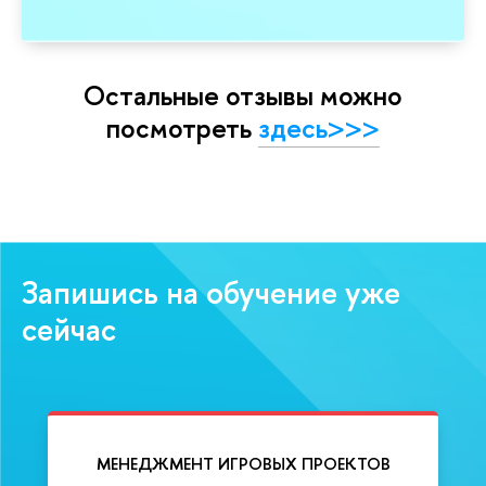
Остальные отзывы можно
посмотреть
здесь>>>
Запишись на обучение уже
сейчас
МЕНЕДЖМЕНТ ИГРОВЫХ ПРОЕКТОВ