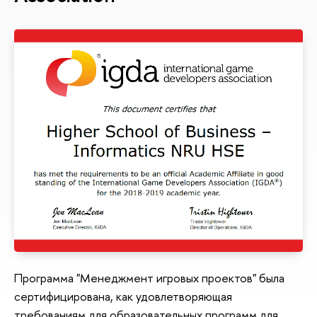
Программа "Менеджмент игровых проектов" была
сертифицирована, как удовлетворяющая
требованиям для образовательных программ для