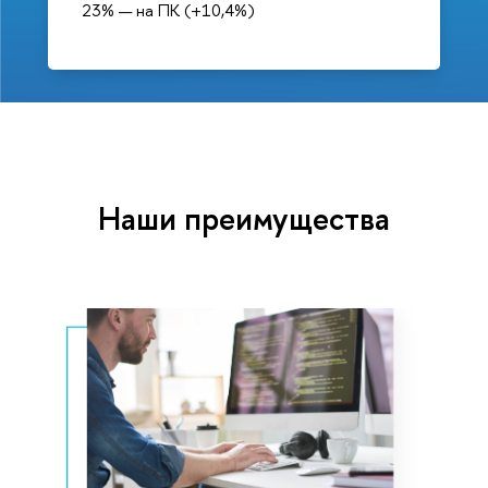
23% — на ПК (+10,4%)
Наши преимущества