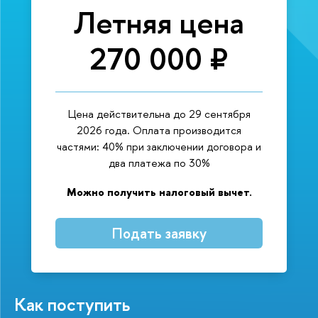
Летняя цена
270 000 ₽
Цена действительна до 29 сентября
2026 года. Оплата производится
частями: 40% при заключении договора и
два платежа по 30%
Можно получить налоговый вычет.
Подать заявку
Как поступить