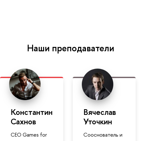
Наши преподаватели
Константин
Вячеслав
Сахнов
Уточкин
CEO Games for
Сооснователь и