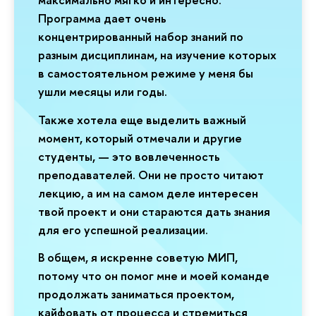
Программа дает очень
концентрированный набор знаний по
разным дисциплинам, на изучение которых
в самостоятельном режиме у меня бы
ушли месяцы или годы.
Также хотела еще выделить важный
момент, который отмечали и другие
студенты, — это вовлеченность
преподавателей. Они не просто читают
лекцию, а им на самом деле интересен
твой проект и они стараются дать знания
для его успешной реализации.
В общем, я искренне советую МИП,
потому что он помог мне и моей команде
продолжать заниматься проектом,
кайфовать от процесса и стремиться