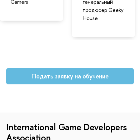
Gamers
генеральный
продюсер Geeky
House
Подать заявку на обучение
International Game Developers
Association