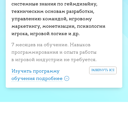
системные знания по геймдизайну,
техническим основам разработки,
управлению командой, игровому
маркетингу, монетизации, психологии
игрока, игровой логике и др.
7 месяцев на обучение. Навыков
программирования и опыта работы
в игровой индустрии не требуется.
развернуть все
Изучить программу
обучения подробнее