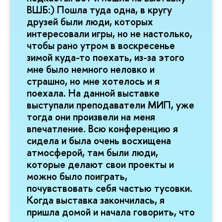
ВШБ:) Пошла туда одна, в кругу
друзей были люди, которых
интересовали игры, но не настолько,
чтобы рано утром в воскресенье
зимой куда-то поехать, из-за этого
мне было немного неловко и
страшно, но мне хотелось и я
поехала. На данной выставке
выступали преподаватели МИП, уже
тогда они произвели на меня
впечатление. Всю конференцию я
сидела и была очень восхищена
атмосферой, там были люди,
которые делают свои проекты и
можно было поиграть,
почувствовать себя частью тусовки.
Когда выставка закончилась, я
пришла домой и начала говорить, что