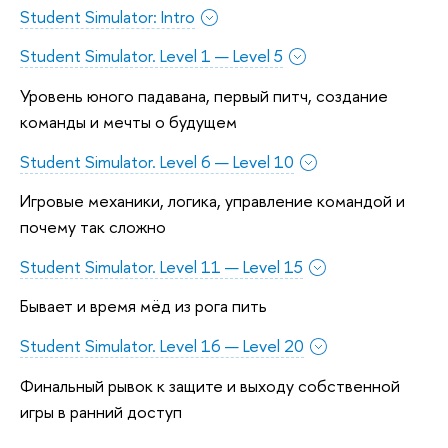
Student Simulator: Intro
Student Simulator. Level 1 — Level 5
Уровень юного падавана, первый питч, создание
команды и мечты о будущем
Student Simulator. Level 6 — Level 10
Игровые механики, логика, управление командой и
почему так сложно
Student Simulator. Level 11 — Level 15
Бывает и время мёд из рога пить
Student Simulator. Level 16 — Level 20
Финальный рывок к защите и выходу собственной
игры в ранний доступ