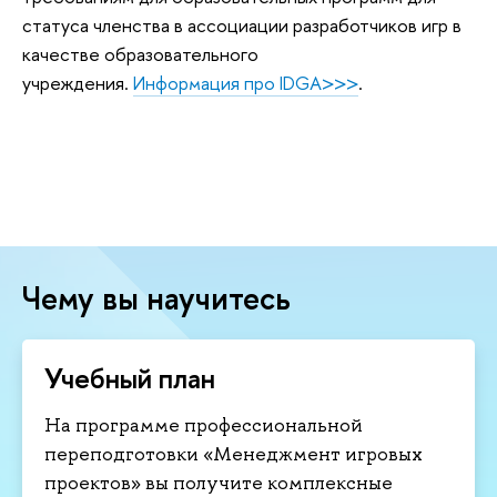
статуса членства в ассоциации разработчиков игр в
качестве образовательного
учреждения.
Информация про IDGA>>>
.
Чему вы научитесь
Учебный план
На программе профессиональной
переподготовки «Менеджмент игровых
проектов» вы получите комплексные