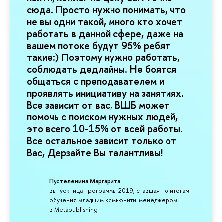
сюда. Просто нужно понимать, что
не вы одни такой, много кто хочет
работать в данной сфере, даже на
вашем потоке будут 95% ребят
такие:) Поэтому нужно работать,
соблюдать дедлайны. Не боятся
общаться с преподавателем и
проявлять инициативу на занятиях.
Все зависит от вас, ВШБ может
помочь с поиском нужных людей,
это всего 10-15% от всей работы.
Все остальное зависит только от
Вас, Дерзайте Вы талантливы!
Пустеленина Маргарита
выпускница программы 2019, ставшая по итогам
обучения младшим комьюнити-менеджером
в Metapublishing