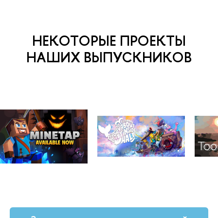
НЕКОТОРЫЕ ПРОЕКТЫ
НАШИХ ВЫПУСКНИКОВ