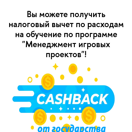
Вы можете получить
налоговый вычет по расходам
на обучение по программе
"Менеджмент игровых
проектов"!