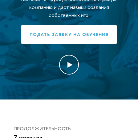
компанию и даст навыки создания
собственных игр.
ПОДАТЬ ЗАЯВКУ НА ОБУЧЕНИЕ
ПРОДОЛЖИТЕЛЬНОСТЬ
7 месяцев