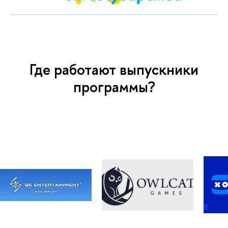
Где работают выпускники
программы?