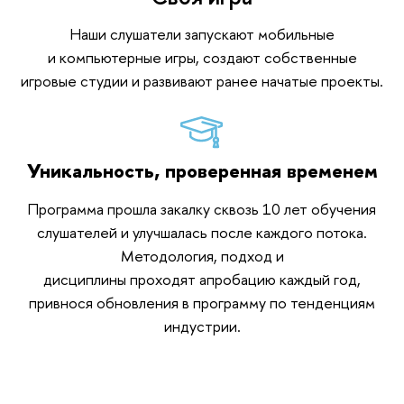
Наши слушатели запускают мобильные
и компьютерные игры, создают собственные
игровые студии и развивают ранее начатые проекты.
Уникальность, проверенная временем
Программа прошла закалку сквозь 10 лет обучения
слушателей и улучшалась после каждого потока.
Методология, подход и
дисциплины проходят апробацию каждый год,
привнося обновления в программу по тенденциям
индустрии.