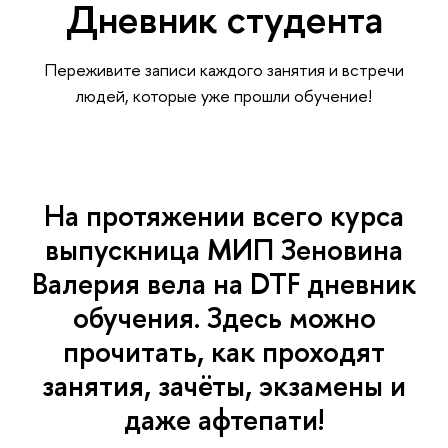
Дневник студента
Переживите записи каждого занятия и встречи
людей, которые уже прошли обучение!
На протяжении всего курса
выпускница МИП Зеновина
Валерия вела на DTF дневник
обучения. Здесь можно
прочитать, как проходят
занятия, зачёты, экзамены и
даже афтепати!