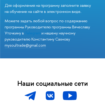
Для оформления на программу заполните заявку
на обучение на сайте в электронном виде.
Можете задать любой вопрос по содержанию
программы Руководителю программы Вячеславу
Уточкину в
Telegram
и нашему научному
руководителю Константину Сахнову
mysoultrade@gmail.com
Наши социальные сети