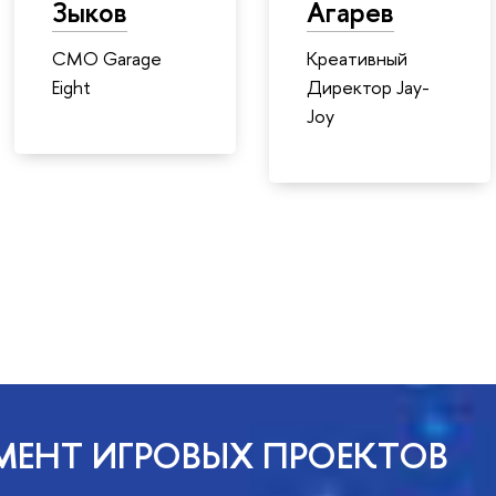
Зыков
Агарев
СМО Garage
Креативный
Eight
Директор Jay-
Joy
ЕНТ ИГРОВЫХ ПРОЕКТОВ