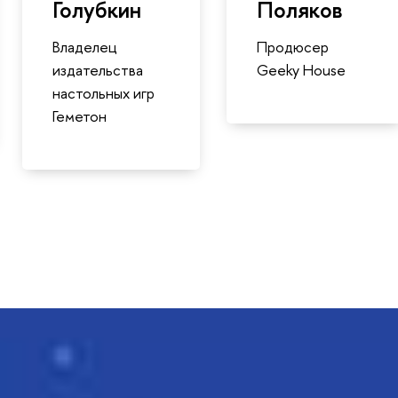
Голубкин
Поляков
Владелец
Продюсер
издательства
Geeky House
настольных игр
Геметон