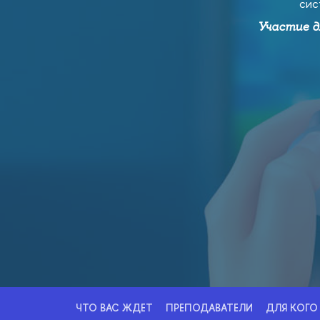
сис
Участие д
ЧТО ВАС ЖДЕТ
ПРЕПОДАВАТЕЛИ
ДЛЯ КОГО