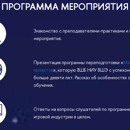
ПРОГРАММА МЕРОПРИЯТИЯ
Знакомство с преподавателями-практиками и
мероприятия.
Презентация программы переподготовки «
Ме
проектов
», которую ВШБ НИУ ВШЭ с успехом
больше девяти лет. Рассказ об особенностях
обучения.
Ответы на вопросы слушателей по программе
игровой индустрии в целом.