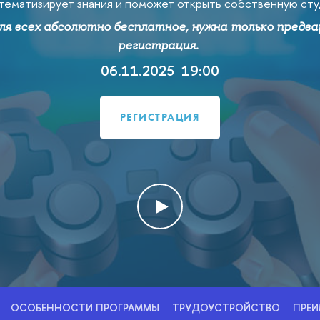
тематизирует знания и поможет открыть собственную ст
ля всех абсолютно бесплатное, нужна
только предв
регистрация.
06.11.2025 19:00
РЕГИСТРАЦИЯ
ОСОБЕННОСТИ ПРОГРАММЫ
ТРУДОУСТРОЙСТВО
ПРЕ