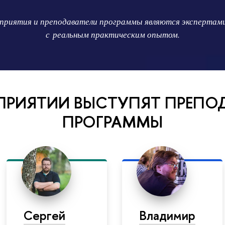
оприятия и преподаватели программы являются экспертами
с реальным практическим опытом.
ПРИЯТИИ ВЫСТУПЯТ ПРЕПО
ПРОГРАММЫ
Сергей
Владимир