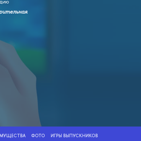
удию
арительная
ИМУЩЕСТВА
ФОТО
ИГРЫ ВЫПУСКНИКОВ