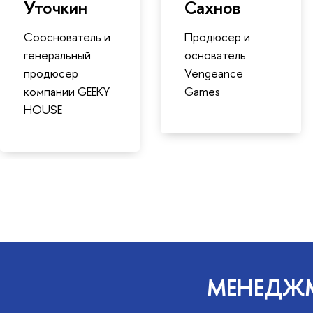
Уточкин
Сахнов
Сооснователь и
Продюсер и
генеральный
основатель
продюсер
Vengeance
компании GEEKY
Games
HOUSE
МЕНЕДЖМ